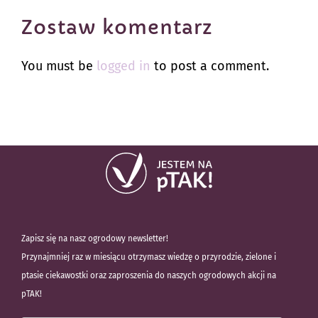
Zostaw komentarz
You must be
logged in
to post a comment.
Zapisz się na nasz ogrodowy newsletter!
Przynajmniej raz w miesiącu otrzymasz wiedzę o przyrodzie, zielone i
ptasie ciekawostki oraz zaproszenia do naszych ogrodowych akcji na
pTAK!