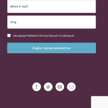
akceptuję Politykę Ochrony Danych Osobowych
Zapisz się na newsletter