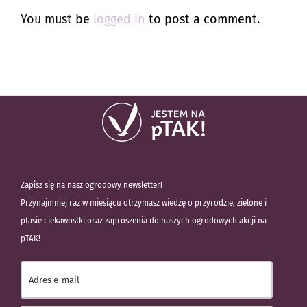
You must be
logged in
to post a comment.
Zapisz się na nasz ogrodowy newsletter!
Przynajmniej raz w miesiącu otrzymasz wiedzę o przyrodzie, zielone i
ptasie ciekawostki oraz zaproszenia do naszych ogrodowych akcji na
pTAK!