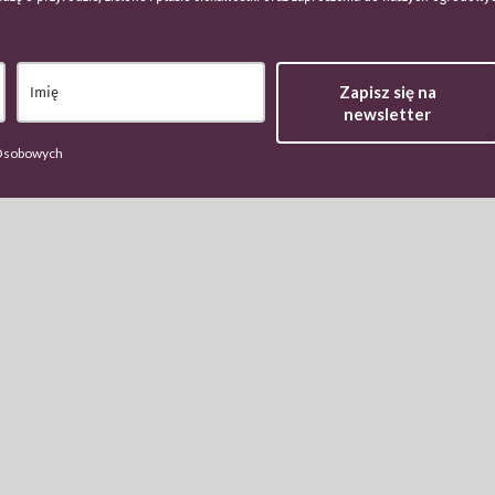
Zapisz się na
newsletter
 Osobowych