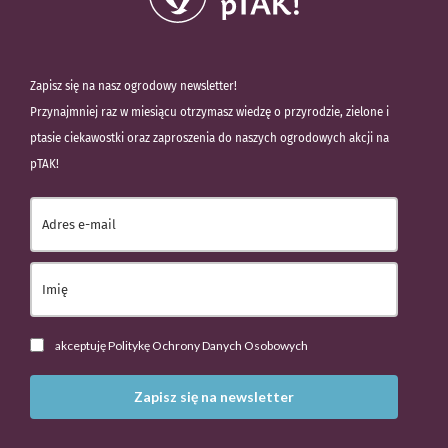
Zapisz się na nasz ogrodowy newsletter!
Przynajmniej raz w miesiącu otrzymasz wiedzę o przyrodzie, zielone i
ptasie ciekawostki oraz zaproszenia do naszych ogrodowych akcji na
pTAK!
akceptuję Politykę Ochrony Danych Osobowych
Zapisz się na newsletter