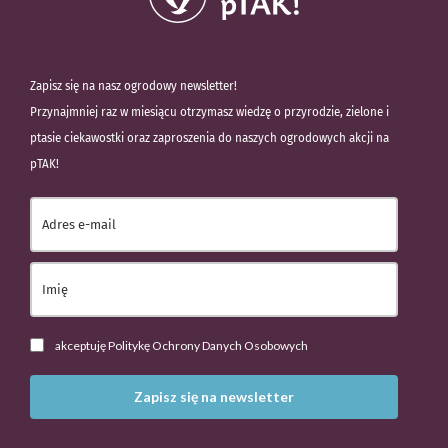
Zapisz się na nasz ogrodowy newsletter!
Przynajmniej raz w miesiącu otrzymasz wiedzę o przyrodzie, zielone i
ptasie ciekawostki oraz zaproszenia do naszych ogrodowych akcji na
pTAK!
akceptuję Politykę Ochrony Danych Osobowych
Zapisz się na newsletter