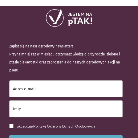
Zapisz się na nasz ogrodowy newsletter!
Przynajmniej raz w miesiącu otrzymasz wiedzę o przyrodzie, zielone i
ptasie ciekawostki oraz zaproszenia do naszych ogrodowych akcji na
pTAK!
akceptuję Politykę Ochrony Danych Osobowych