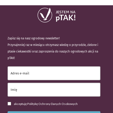
Zapisz się na nasz ogrodowy newsletter!
Przynajmniej raz w miesiącu otrzymasz wiedzę o przyrodzie, zielone i
ptasie ciekawostki oraz zaproszenia do naszych ogrodowych akcji na
pTAK!
akceptuję Politykę Ochrony Danych Osobowych