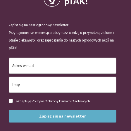
Zapisz się na nasz ogrodowy newsletter!
Przynajmniej raz w miesiącu otrzymasz wiedzę o przyrodzie, zielone i
ptasie ciekawostki oraz zaproszenia do naszych ogrodowych akcji na
pTAK!
akceptuję Politykę Ochrony Danych Osobowych
Zapisz się na newsletter