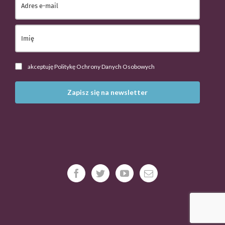
akceptuję Politykę Ochrony Danych Osobowych
Zapisz się na newsletter