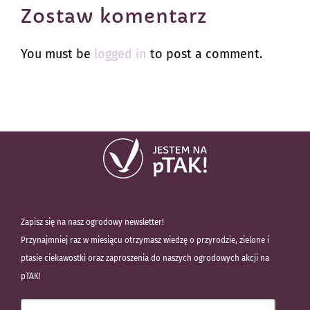
Zostaw komentarz
You must be
logged in
to post a comment.
Zapisz się na nasz ogrodowy newsletter!
Przynajmniej raz w miesiącu otrzymasz wiedzę o przyrodzie, zielone i
ptasie ciekawostki oraz zaproszenia do naszych ogrodowych akcji na
pTAK!