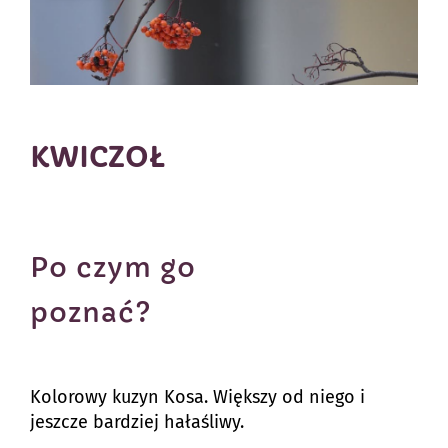
KWICZOŁ
Po czym go
poznać?
Kolorowy kuzyn Kosa. Większy od niego i
jeszcze bardziej hałaśliwy.