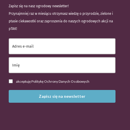
Zapisz się na nasz ogrodowy newsletter!
Przynajmniej raz w miesiącu otrzymasz wiedzę o przyrodzie, zielone i
ptasie ciekawostki oraz zaproszenia do naszych ogrodowych akcji na
pTAK!
akceptuję Politykę Ochrony Danych Osobowych
Zapisz się na newsletter