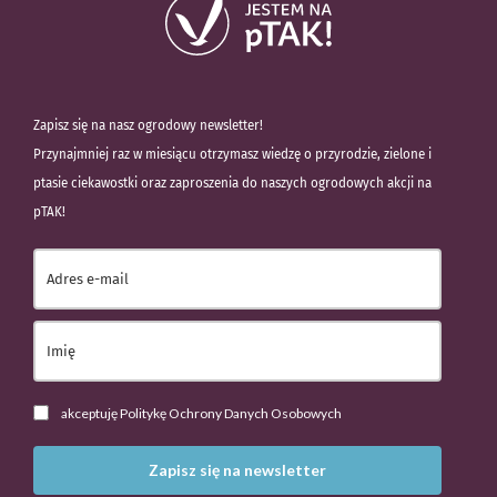
Zapisz się na nasz ogrodowy newsletter!
Przynajmniej raz w miesiącu otrzymasz wiedzę o przyrodzie, zielone i
ptasie ciekawostki oraz zaproszenia do naszych ogrodowych akcji na
pTAK!
akceptuję Politykę Ochrony Danych Osobowych
Zapisz się na newsletter