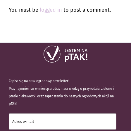
You must be
logged in
to post a comment.
Zapisz się na nasz ogrodowy newsletter!
Przynajmniej raz w miesiącu otrzymasz wiedzę o przyrodzie, zielone i
ptasie ciekawostki oraz zaproszenia do naszych ogrodowych akcji na
pTAK!