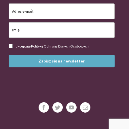
akceptuję Politykę Ochrony Danych Osobowych
Zapisz się na newsletter