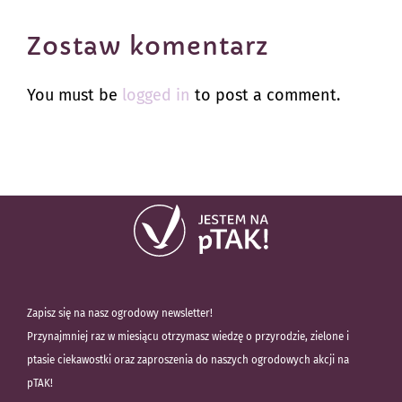
Zostaw komentarz
You must be
logged in
to post a comment.
Zapisz się na nasz ogrodowy newsletter!
Przynajmniej raz w miesiącu otrzymasz wiedzę o przyrodzie, zielone i
ptasie ciekawostki oraz zaproszenia do naszych ogrodowych akcji na
pTAK!