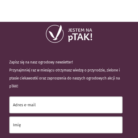
Zapisz się na nasz ogrodowy newsletter!
Przynajmniej raz w miesiącu otrzymasz wiedzę o przyrodzie, zielone i
ptasie ciekawostki oraz zaproszenia do naszych ogrodowych akcji na
pTAK!