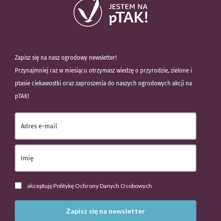
Zapisz się na nasz ogrodowy newsletter!
Przynajmniej raz w miesiącu otrzymasz wiedzę o przyrodzie, zielone i
ptasie ciekawostki oraz zaproszenia do naszych ogrodowych akcji na
pTAK!
akceptuję Politykę Ochrony Danych Osobowych
Zapisz się na newsletter