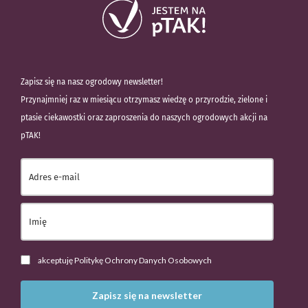
Zapisz się na nasz ogrodowy newsletter!
Przynajmniej raz w miesiącu otrzymasz wiedzę o przyrodzie, zielone i
ptasie ciekawostki oraz zaproszenia do naszych ogrodowych akcji na
pTAK!
akceptuję Politykę Ochrony Danych Osobowych
Zapisz się na newsletter