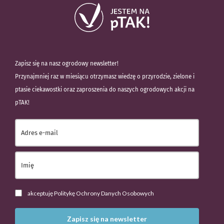
Zapisz się na nasz ogrodowy newsletter!
Przynajmniej raz w miesiącu otrzymasz wiedzę o przyrodzie, zielone i
ptasie ciekawostki oraz zaproszenia do naszych ogrodowych akcji na
pTAK!
akceptuję Politykę Ochrony Danych Osobowych
Zapisz się na newsletter