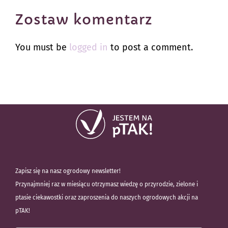
Zostaw komentarz
You must be
logged in
to post a comment.
Zapisz się na nasz ogrodowy newsletter!
Przynajmniej raz w miesiącu otrzymasz wiedzę o przyrodzie, zielone i
ptasie ciekawostki oraz zaproszenia do naszych ogrodowych akcji na
pTAK!