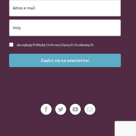
akceptuję Politykę Ochrony Danych Osobowych
Zapisz się na newsletter