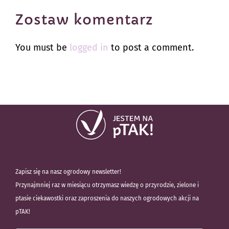
Zostaw komentarz
You must be
logged in
to post a comment.
Zapisz się na nasz ogrodowy newsletter!
Przynajmniej raz w miesiącu otrzymasz wiedzę o przyrodzie, zielone i
ptasie ciekawostki oraz zaproszenia do naszych ogrodowych akcji na
pTAK!