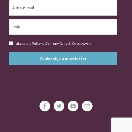
akceptuję Politykę Ochrony Danych Osobowych
Zapisz się na newsletter