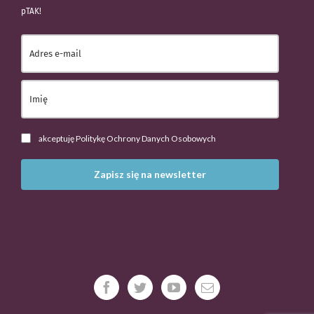
pTAK!
akceptuję Politykę Ochrony Danych Osobowych
Zapisz się na newsletter