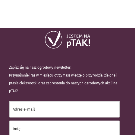
Zapisz się na nasz ogrodowy newsletter!
Przynajmniej raz w miesiącu otrzymasz wiedzę o przyrodzie, zielone i
ptasie ciekawostki oraz zaproszenia do naszych ogrodowych akcji na
pTAK!