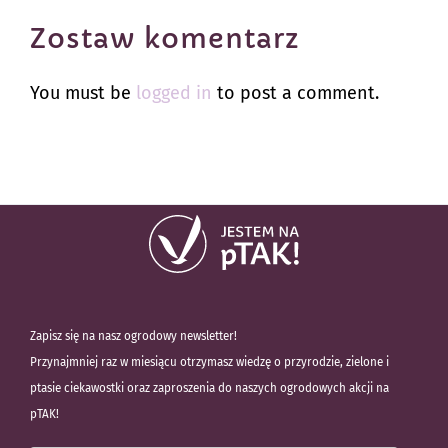
Zostaw komentarz
You must be
logged in
to post a comment.
Zapisz się na nasz ogrodowy newsletter!
Przynajmniej raz w miesiącu otrzymasz wiedzę o przyrodzie, zielone i
ptasie ciekawostki oraz zaproszenia do naszych ogrodowych akcji na
pTAK!