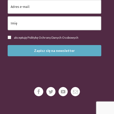
akceptuję Politykę Ochrony Danych Osobowych
Zapisz się na newsletter