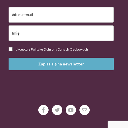
akceptuję Politykę Ochrony Danych Osobowych
Zapisz się na newsletter