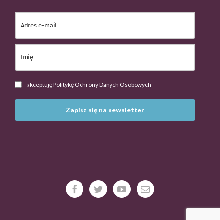
akceptuję Politykę Ochrony Danych Osobowych
Zapisz się na newsletter