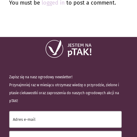
You must be
logged in
to post a comment.
Zapisz się na nasz ogrodowy newsletter!
Przynajmniej raz w miesiącu otrzymasz wiedzę o przyrodzie, zielone i
ptasie ciekawostki oraz zaproszenia do naszych ogrodowych akcji na
pTAK!