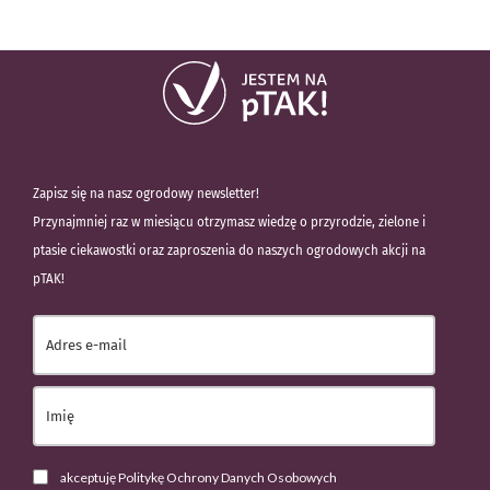
Zapisz się na nasz ogrodowy newsletter!
Przynajmniej raz w miesiącu otrzymasz wiedzę o przyrodzie, zielone i
ptasie ciekawostki oraz zaproszenia do naszych ogrodowych akcji na
pTAK!
akceptuję Politykę Ochrony Danych Osobowych