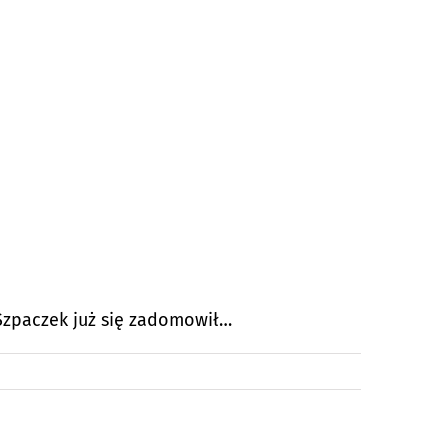
Szpaczek już się zadomowił…