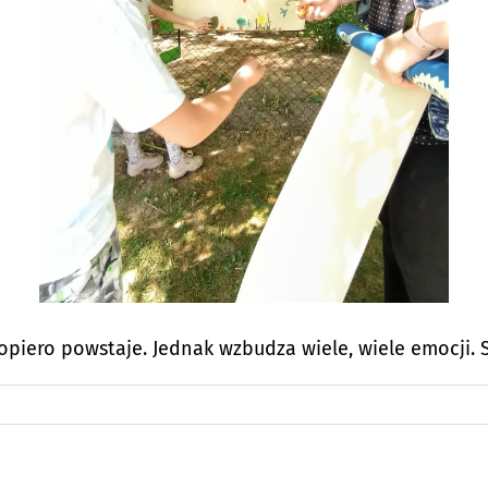
opiero powstaje. Jednak wzbudza wiele, wiele emocji. 