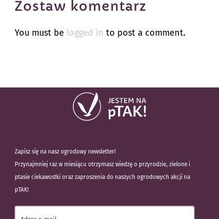
Zostaw komentarz
You must be
logged in
to post a comment.
Zapisz się na nasz ogrodowy newsletter!
Przynajmniej raz w miesiącu otrzymasz wiedzę o przyrodzie, zielone i
ptasie ciekawostki oraz zaproszenia do naszych ogrodowych akcji na
pTAK!