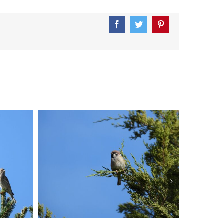
Facebook
Twitter
Pinterest