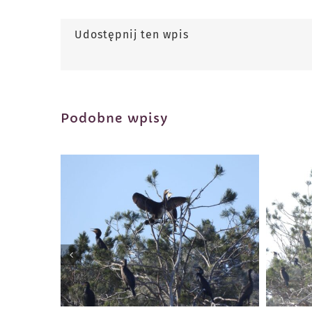
Udostępnij ten wpis
Podobne wpisy