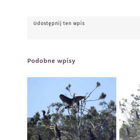
Udostępnij ten wpis
Podobne wpisy