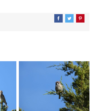
Facebook
Twitter
Pinterest