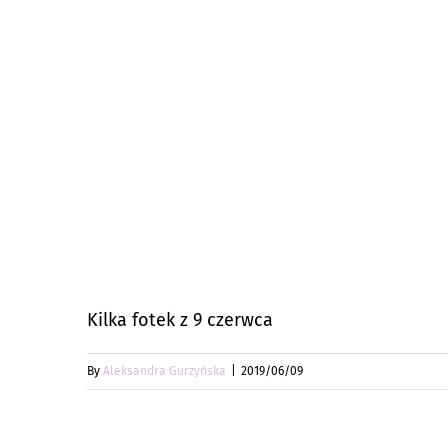
Kilka fotek z 9 czerwca
By
Aleksandra Gurzyńska
|
2019/06/09