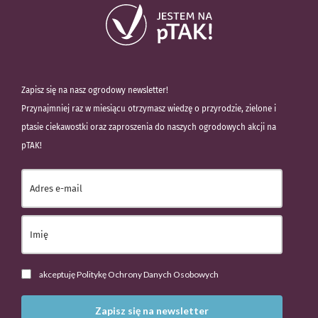
Zapisz się na nasz ogrodowy newsletter!
Przynajmniej raz w miesiącu otrzymasz wiedzę o przyrodzie, zielone i
ptasie ciekawostki oraz zaproszenia do naszych ogrodowych akcji na
pTAK!
akceptuję Politykę Ochrony Danych Osobowych
Zapisz się na newsletter