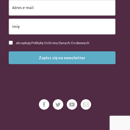
akceptuję Politykę Ochrony Danych Osobowych
Zapisz się na newsletter