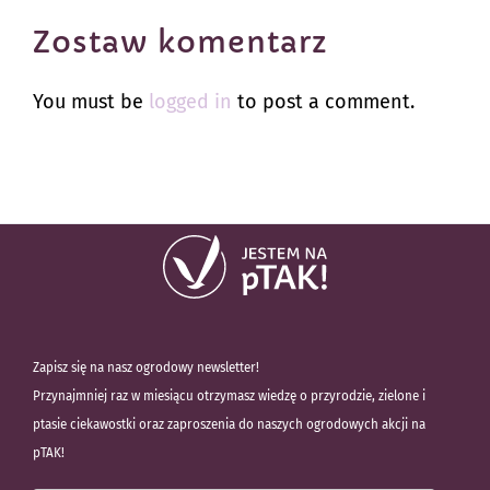
Zostaw komentarz
You must be
logged in
to post a comment.
Zapisz się na nasz ogrodowy newsletter!
Przynajmniej raz w miesiącu otrzymasz wiedzę o przyrodzie, zielone i
ptasie ciekawostki oraz zaproszenia do naszych ogrodowych akcji na
pTAK!