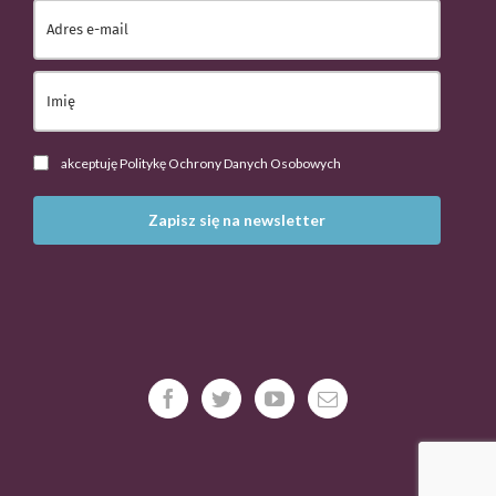
akceptuję Politykę Ochrony Danych Osobowych
Zapisz się na newsletter