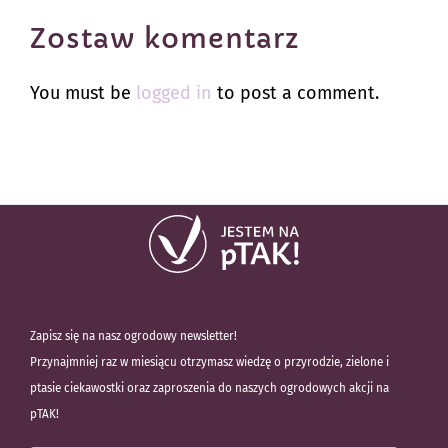
Zostaw komentarz
You must be
logged in
to post a comment.
Zapisz się na nasz ogrodowy newsletter!
Przynajmniej raz w miesiącu otrzymasz wiedzę o przyrodzie, zielone i
ptasie ciekawostki oraz zaproszenia do naszych ogrodowych akcji na
pTAK!