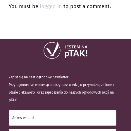
You must be
logged in
to post a comment.
Zapisz się na nasz ogrodowy newsletter!
Przynajmniej raz w miesiącu otrzymasz wiedzę o przyrodzie, zielone i
ptasie ciekawostki oraz zaproszenia do naszych ogrodowych akcji na
pTAK!