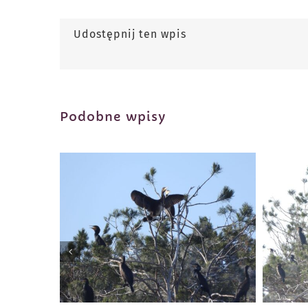
Udostępnij ten wpis
Podobne wpisy