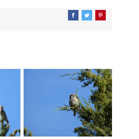
Facebook
Twitter
Pinterest