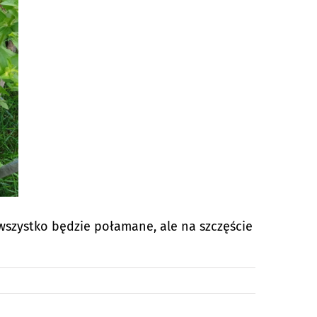
wszystko będzie połamane, ale na szczęście