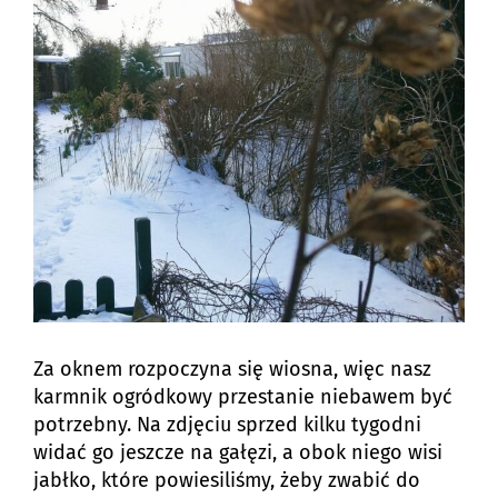
Za oknem rozpoczyna się wiosna, więc nasz
karmnik ogródkowy przestanie niebawem być
potrzebny. Na zdjęciu sprzed kilku tygodni
widać go jeszcze na gałęzi, a obok niego wisi
jabłko, które powiesiliśmy, żeby zwabić do