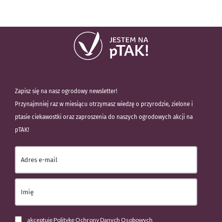
Zapisz się na nasz ogrodowy newsletter!
Przynajmniej raz w miesiącu otrzymasz wiedzę o przyrodzie, zielone i
ptasie ciekawostki oraz zaproszenia do naszych ogrodowych akcji na
pTAK!
akceptuję Politykę Ochrony Danych Osobowych