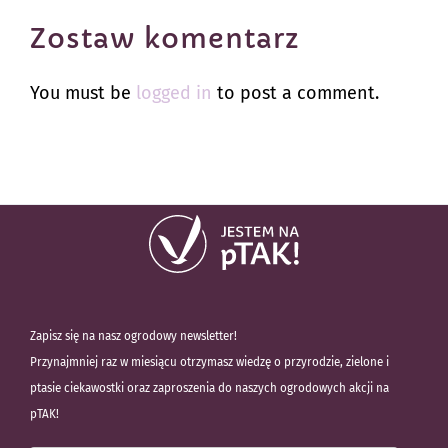
Zostaw komentarz
You must be
logged in
to post a comment.
Zapisz się na nasz ogrodowy newsletter!
Przynajmniej raz w miesiącu otrzymasz wiedzę o przyrodzie, zielone i
ptasie ciekawostki oraz zaproszenia do naszych ogrodowych akcji na
pTAK!