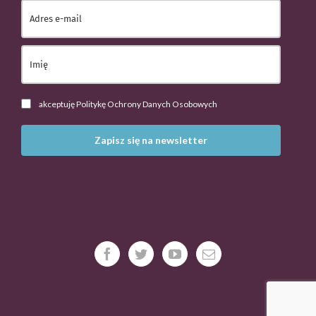
akceptuję Politykę Ochrony Danych Osobowych
Zapisz się na newsletter