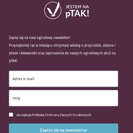
Zapisz się na nasz ogrodowy newsletter!
Przynajmniej raz w miesiącu otrzymasz wiedzę o przyrodzie, zielone i
ptasie ciekawostki oraz zaproszenia do naszych ogrodowych akcji na
pTAK!
akceptuję Politykę Ochrony Danych Osobowych
Zapisz się na newsletter