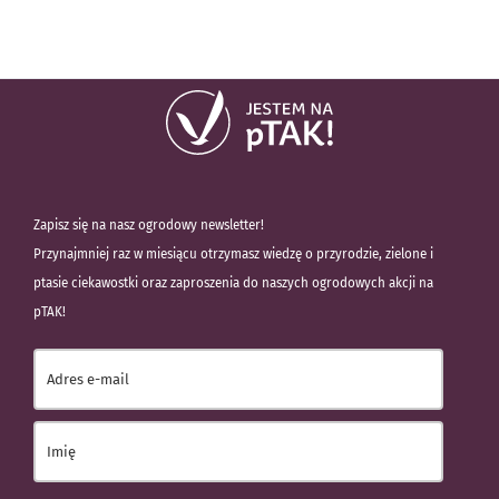
Zapisz się na nasz ogrodowy newsletter!
Przynajmniej raz w miesiącu otrzymasz wiedzę o przyrodzie, zielone i
ptasie ciekawostki oraz zaproszenia do naszych ogrodowych akcji na
pTAK!