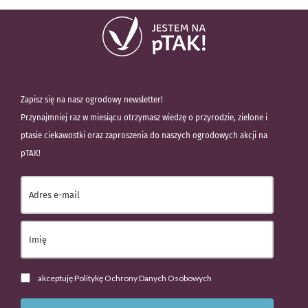
Zapisz się na nasz ogrodowy newsletter!
Przynajmniej raz w miesiącu otrzymasz wiedzę o przyrodzie, zielone i
ptasie ciekawostki oraz zaproszenia do naszych ogrodowych akcji na
pTAK!
akceptuję Politykę Ochrony Danych Osobowych