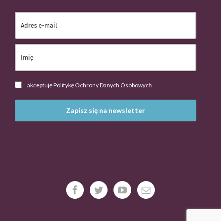
akceptuję Politykę Ochrony Danych Osobowych
Zapisz się na newsletter