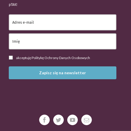
pTAK!
akceptuję Politykę Ochrony Danych Osobowych
Zapisz się na newsletter