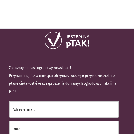
Zapisz się na nasz ogrodowy newsletter!
Przynajmniej raz w miesiącu otrzymasz wiedzę o przyrodzie, zielone i
ptasie ciekawostki oraz zaproszenia do naszych ogrodowych akcji na
pTAK!