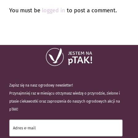
You must be
logged in
to post a comment.
Zapisz się na nasz ogrodowy newsletter!
Przynajmniej raz w miesiącu otrzymasz wiedzę o przyrodzie, zielone i
ptasie ciekawostki oraz zaproszenia do naszych ogrodowych akcji na
pTAK!