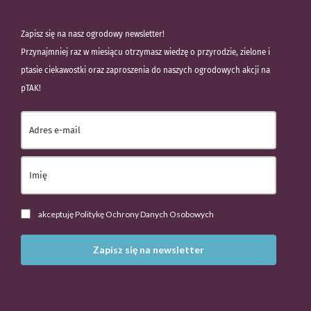
Zapisz się na nasz ogrodowy newsletter!
Przynajmniej raz w miesiącu otrzymasz wiedzę o przyrodzie, zielone i
ptasie ciekawostki oraz zaproszenia do naszych ogrodowych akcji na
pTAK!
akceptuję Politykę Ochrony Danych Osobowych
Zapisz się na newsletter