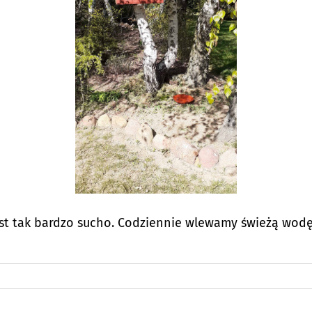
est tak bardzo sucho. Codziennie wlewamy świeżą wodę