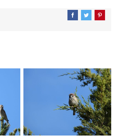
Facebook
Twitter
Pinterest