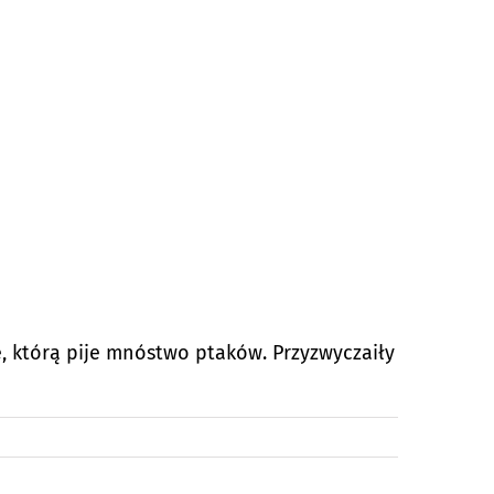
, którą pije mnóstwo ptaków. Przyzwyczaiły