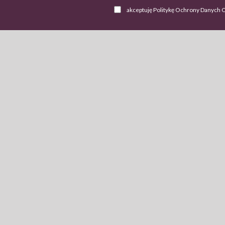
akceptuję Politykę Ochrony Danych