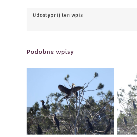
Udostępnij ten wpis
Podobne wpisy